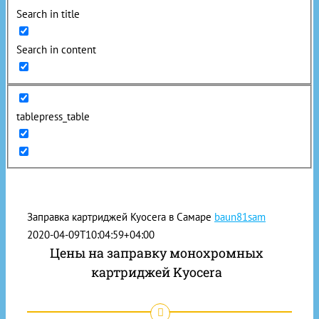
Search in title
Search in content
tablepress_table
Заправка картриджей Kyocera в Самаре
baun81sam
2020-04-09T10:04:59+04:00
Цены на заправку монохромных
картриджей Kyocera