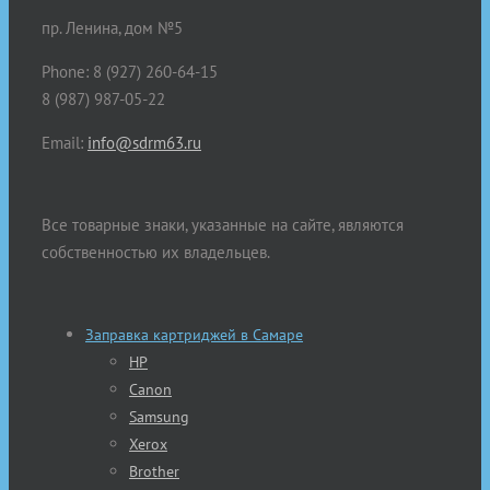
пр. Ленина, дом №5
Phone: 8 (927) 260-64-15
8 (987) 987-05-22
Email:
info@sdrm63.ru
Все товарные знаки, указанные на сайте, являются
собственностью их владельцев.
Заправка картриджей в Самаре
HP
Canon
Samsung
Xerox
Brother